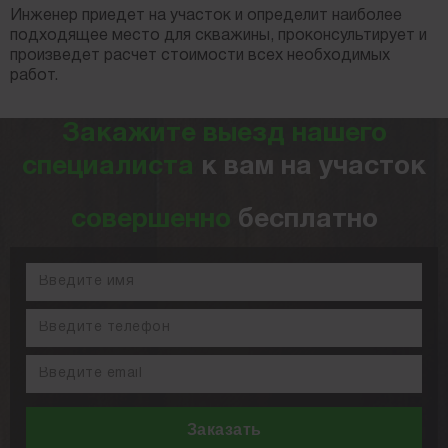
Инженер приедет на участок и определит наиболее
подходящее место для скважины, проконсультирует и
произведет расчет стоимости всех необходимых
работ.
Закажите выезд нашего
специалиста
к вам на участок
совершенно
бесплатно