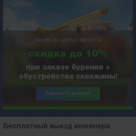
Акция до конца августа
скидка до 10%
при заказе бурения +
обустройства скважины!
Заказать расчет
Бесплатный выезд инженера