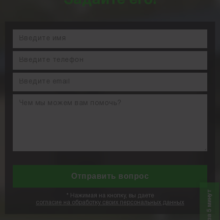
Задайте его!
*
Нажимая на кнопку, вы даете
согласие на обработку своих персональных данных