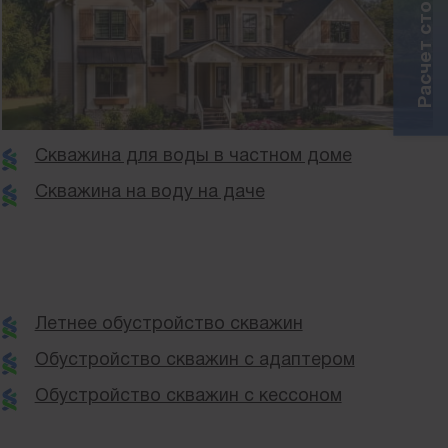
Скважина для воды в частном доме
Скважина на воду на даче
Летнее обустройство скважин
Обустройство скважин с адаптером
Обустройство скважин с кессоном