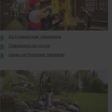
Артезианская скважина
Скважина на песок
Цены на бурение скважин