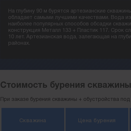
На глубину 90 м бурятся артезианские скважин
обладает самыми лучшими качествами. Вода из 
наиболее популярных способов обсадки скважи
конструкция Металл 133 + Пластик 117. Срок с
10 лет. Артезианская вода, залегающая на глуб
районах.
Стоимость бурения скважины
При заказе бурения скважины + обустройства под 
Скважина
Цена бурения