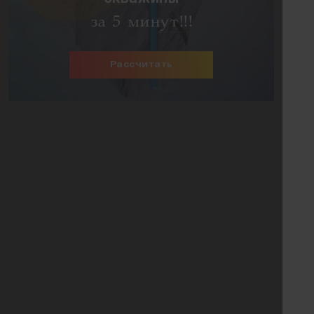
за 5 минут!!!
Рассчитать