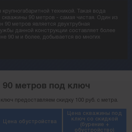
ы крупногабаритной техникой. Такая вода
скважины 90 метров - самая чистая. Один из
н 90 метров является двухтрубная
лужбы данной конструкции составляет более
ине 90 м и более, добывается во многих
 90 метров под ключ
ключ предоставляем скидку 100 руб. с метра.
Цена скважины под
ключ со скидкой
Цена обустройства
(бурение +
обустройство)