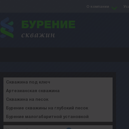
О компании
Ус
Скважина под ключ
Артезианская скважина
Скважина на песок
Бурение скважины на глубокий песок
Бурение малогабаритной установкой