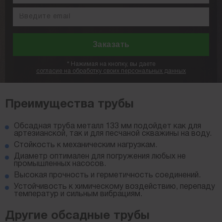
*
Нажимая на кнопку, вы даете
согласие на обработку своих персональных данных
Преимущества трубы
Обсадная труба металл 133 мм подойдет как для
артезианской, так и для песчаной скважины на воду.
Стойкость к механическим нагрузкам.
Диаметр оптимален для погружения любых не
промышленных насосов.
Высокая прочность и герметичность соединений.
Устойчивость к химическому воздействию, перепаду
температур и сильным вибрациям.
Другие обсадные трубы