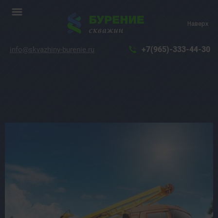
Наверх
+7(965)-333-44-30
info@skvazhiny-burenie.ru