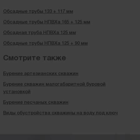
Обсадные трубы 133 + 117 мм
Обсадные трубы НПВХа 165 + 125 мм
Обсадная труба НПВХа 125 мм
Обсадные трубы НПВХа 125 + 90 мм
Смотрите также
Бурение артезианских скважин
Бурение скважин малогабаритной буровой
установкой
Бурение песчаных скважин
Виды обустройства скважины на воду под ключ