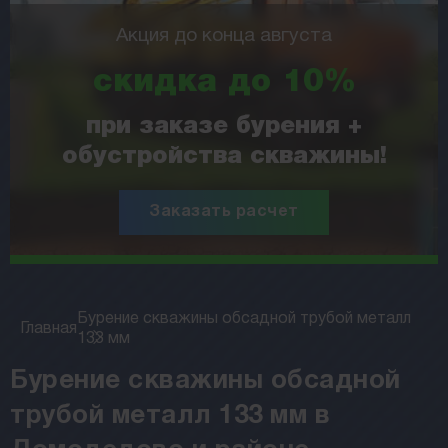
Акция до конца августа
скидка до 10%
при заказе бурения +
обустройства скважины!
Заказать расчет
Бурение скважины обсадной трубой металл
Главная
133 мм
Бурение скважины обсадной
трубой металл 133 мм в