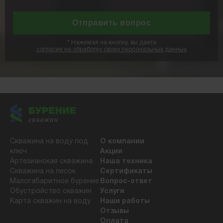
*
Нажимая на кнопку, вы даете
согласие на обработку своих персональных данных
Скважина на воду под
О компании
ключ
Акции
Артезианская скважина
Наша техника
Скважина на песок
Сертификаты
Малогабаритное бурение
Вопрос-ответ
Обустройство скважин
Услуги
Карта скважин на воду
Наши работы
Отзывы
Оплата