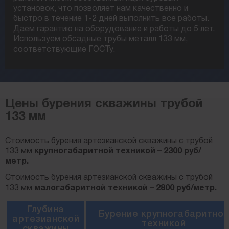
установок, что позволяет нам качественно и
быстро в течение 1-2 дней выполнить все работы.
Даем гарантию на оборудование и работы до 5 лет.
Используем обсадные трубы металл 133 мм,
соответствующие ГОСТу.
Цены бурения скважины трубой
133 мм
Стоимость бурения артезианской скважины с трубой
133 мм
крупногабаритной техникой – 2300 руб/
метр.
Стоимость бурения артезианской скважины с трубой
133 мм
малогабаритной техникой – 2800 руб/метр.
Глубина
Бурение крупногабаритной
артезианской
техникой