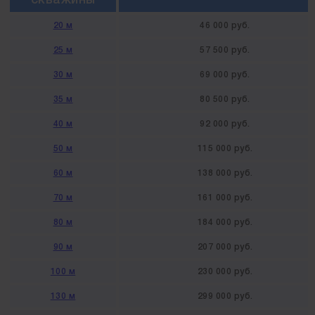
скважины
20 м
46 000 руб.
25 м
57 500 руб.
30 м
69 000 руб.
35 м
80 500 руб.
40 м
92 000 руб.
50 м
115 000 руб.
60 м
138 000 руб.
70 м
161 000 руб.
80 м
184 000 руб.
90 м
207 000 руб.
100 м
230 000 руб.
130 м
299 000 руб.